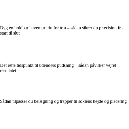
Byg en holdbar havemur trin for trin – sådan sikrer du præcision fra
start til slut
Det rette tidspunkt til udendørs pudsning – sådan påvirker vejret
resultatet
Sådan tilpasser du belægning og trapper til soklens højde og placering