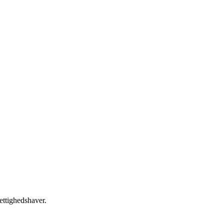
ettighedshaver.